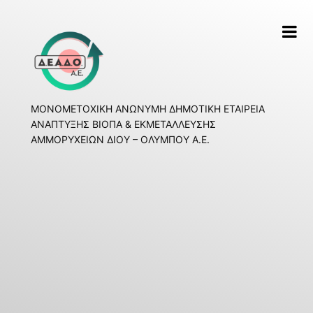
Skip
to
content
ΜΟΝΟΜΕΤΟΧΙΚΗ ΑΝΩΝΥΜΗ ΔΗΜΟΤΙΚΗ ΕΤΑΙΡΕΙΑ
ΑΝΑΠΤΥΞΗΣ ΒΙΟΠΑ & ΕΚΜΕΤΑΛΛΕΥΣΗΣ
ΑΜΜΟΡΥΧΕΙΩΝ ΔΙΟΥ – ΟΛΥΜΠΟΥ Α.Ε.