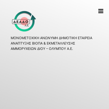
Skip
to
content
ΜΟΝΟΜΕΤΟΧΙΚΗ ΑΝΩΝΥΜΗ ΔΗΜΟΤΙΚΗ ΕΤΑΙΡΕΙΑ
ΑΝΑΠΤΥΞΗΣ ΒΙΟΠΑ & ΕΚΜΕΤΑΛΛΕΥΣΗΣ
ΑΜΜΟΡΥΧΕΙΩΝ ΔΙΟΥ – ΟΛΥΜΠΟΥ Α.Ε.