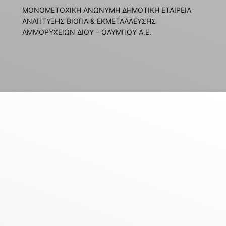
ΜΟΝΟΜΕΤΟΧΙΚΗ ΑΝΩΝΥΜΗ ΔΗΜΟΤΙΚΗ ΕΤΑΙΡΕΙΑ
ΑΝΑΠΤΥΞΗΣ ΒΙΟΠΑ & ΕΚΜΕΤΑΛΛΕΥΣΗΣ
ΑΜΜΟΡΥΧΕΙΩΝ ΔΙΟΥ – ΟΛΥΜΠΟΥ Α.Ε.