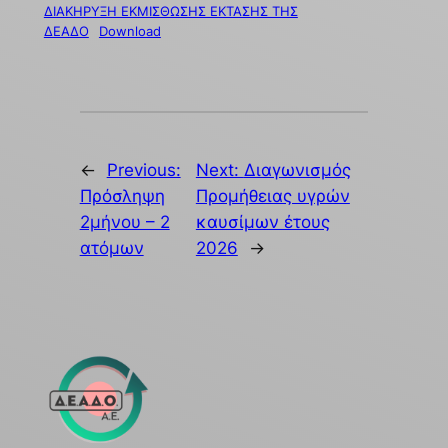
ΔΙΑΚHΡYΞΗ ΕΚΜΙΣΘΩΣΗΣ ΕΚΤΑΣΗΣ ΤΗΣ
ΔΕΑΔΟ
Download
←
Previous:
Next:
Διαγωνισμός
Πρόσληψη
Προμήθειας υγρών
2μήνου – 2
καυσίμων έτους
ατόμων
2026
→