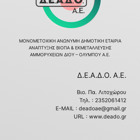
ΜΟΝΟΜΕΤΟΧΙΚΗ ΑΝΩΝΥΜΗ ΔΗΜΟΤΙΚΗ ΕΤΑΙΡΙΑ
ΑΝΑΠΤΥΞΗΣ ΒΙΟΠΑ & ΕΚΜΕΤΑΛΛΕΥΣΗΣ
ΑΜΜΟΡΥΧΕΙΩΝ ΔΙΟΥ – ΟΛΥΜΠΟΥ Α.Ε.
Δ.Ε.Α.Δ.Ο. Α.Ε.
Βιο. Πα. Λιτοχώρου
Τηλ. : 2352061412
E-MAIL : deadoae@gmail.gr
URL : www.deado.gr