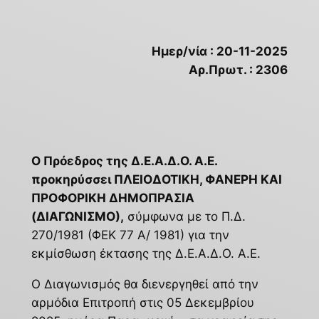
Ημερ/νία : 20-11-2025
Αρ.Πρωτ. : 2306
Ο Πρόεδρος της Δ.Ε.Α.Δ.Ο. Α.Ε.
προκηρύσσει ΠΛΕΙΟΔΟΤΙΚΗ, ΦΑΝΕΡΗ ΚΑΙ
ΠΡΟΦΟΡΙΚΗ
ΔΗΜΟΠΡΑΣΙΑ
(ΔΙΑΓΩΝΙΣΜΟ),
σύμφωνα με το Π.Δ.
270/1981 (ΦΕΚ 77 Α/ 1981) για την
εκμίσθωση έκτασης της Δ.Ε.Α.Δ.Ο. Α.Ε.
Ο Διαγωνισμός θα διενεργηθεί από την
αρμόδια Επιτροπή στις 05 Δεκεμβρίου