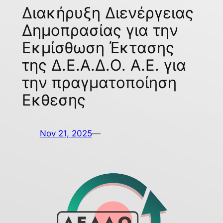
Διακήρυξη Διενέργειας
Δημοπρασίας για την
Εκμίσθωση Έκτασης
της Δ.Ε.Α.Δ.Ο. Α.Ε. για
την πραγματοποίηση
Εκθεσης
Nov 21, 2025
—