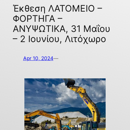
Έκθεση ΛΑΤΟΜΕΙΟ –
ΦΟΡΤΗΓΑ –
ΑΝΥΨΩΤΙΚΑ, 31 Μαΐου
– 2 Ιουνίου, Λιτόχωρο
Apr 10, 2024
—